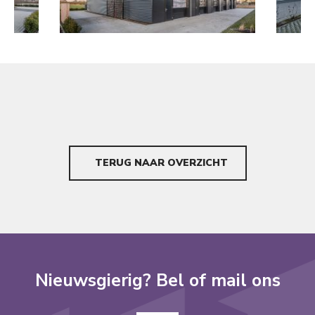
TERUG NAAR OVERZICHT
Nieuwsgierig? Bel of mail ons