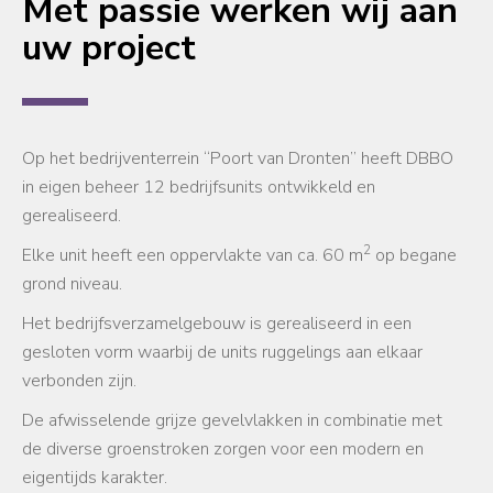
Met passie werken wij aan
uw project
Op het bedrijventerrein “Poort van Dronten” heeft DBBO
in eigen beheer 12 bedrijfsunits ontwikkeld en
gerealiseerd.
2
Elke unit heeft een oppervlakte van ca. 60 m
op begane
grond niveau.
Het bedrijfsverzamelgebouw is gerealiseerd in een
gesloten vorm waarbij de units ruggelings aan elkaar
verbonden zijn.
De afwisselende grijze gevelvlakken in combinatie met
de diverse groenstroken zorgen voor een modern en
eigentijds karakter.