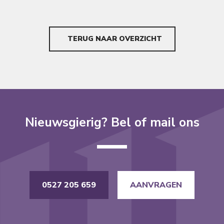
TERUG NAAR OVERZICHT
Nieuwsgierig? Bel of mail ons
0527 205 659
AANVRAGEN