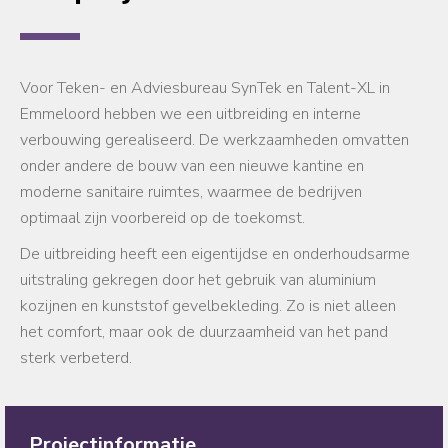
Voor Teken- en Adviesbureau SynTek en Talent-XL in
Emmeloord hebben we een uitbreiding en interne
verbouwing gerealiseerd. De werkzaamheden omvatten
onder andere de bouw van een nieuwe kantine en
moderne sanitaire ruimtes, waarmee de bedrijven
optimaal zijn voorbereid op de toekomst.
De uitbreiding heeft een eigentijdse en onderhoudsarme
uitstraling gekregen door het gebruik van aluminium
kozijnen en kunststof gevelbekleding. Zo is niet alleen
het comfort, maar ook de duurzaamheid van het pand
sterk verbeterd.
Projectinformatie