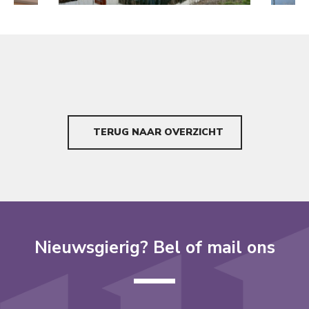
TERUG NAAR OVERZICHT
Nieuwsgierig? Bel of mail ons