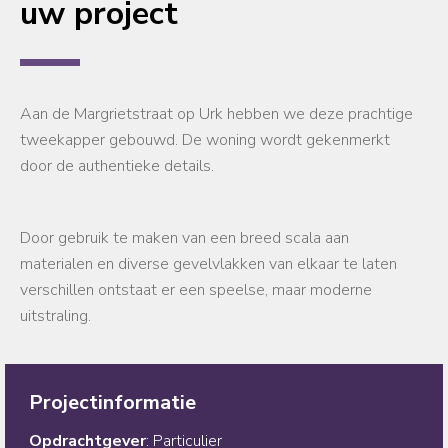
uw project
Aan de Margrietstraat op Urk hebben we deze prachtige
tweekapper gebouwd. De woning wordt gekenmerkt
door de authentieke details.
Door gebruik te maken van een breed scala aan
materialen en diverse gevelvlakken van elkaar te laten
verschillen ontstaat er een speelse, maar moderne
uitstraling.
Projectinformatie
Opdrachtgever
: Particulier