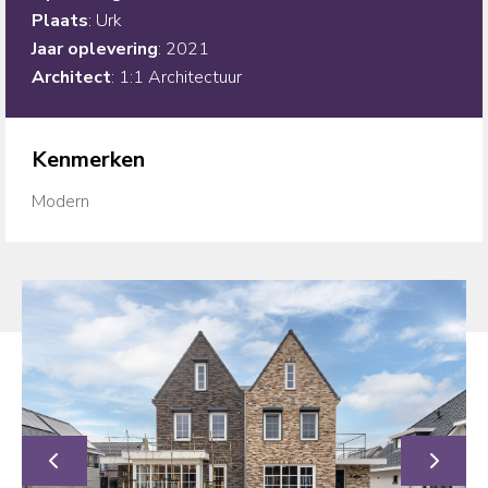
Plaats
: Urk
Jaar
oplevering
: 2021
Architect
: 1:1 Architectuur
Kenmerken
Modern