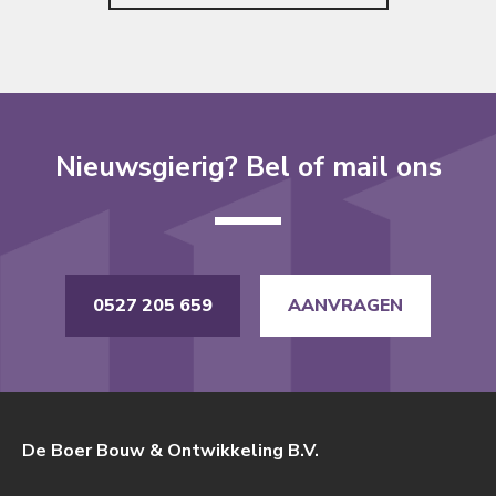
Nieuwsgierig? Bel of mail ons
0527 205 659
AANVRAGEN
De Boer Bouw & Ontwikkeling B.V.