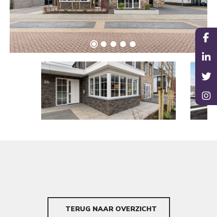
TERUG NAAR OVERZICHT