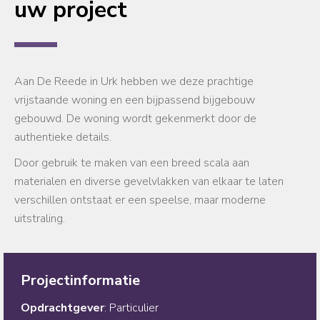
uw project
Aan De Reede in Urk hebben we deze prachtige
vrijstaande woning en een bijpassend bijgebouw
gebouwd. De woning wordt gekenmerkt door de
authentieke details.
Door gebruik te maken van een breed scala aan
materialen en diverse gevelvlakken van elkaar te laten
verschillen ontstaat er een speelse, maar moderne
uitstraling.
Projectinformatie
Opdrachtgever
: Particulier