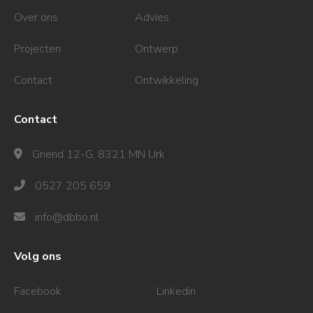
Over ons
Advies
Projecten
Ontwerp
Contact
Ontwikkeling
Contact
Griend 12-G, 8321 MN Urk
0527 205 659
info@dbbo.nl
Volg ons
Facebook
Linkedin