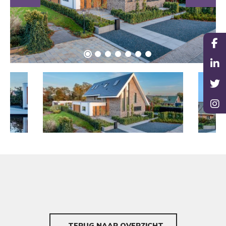
TERUG NAAR OVERZICHT