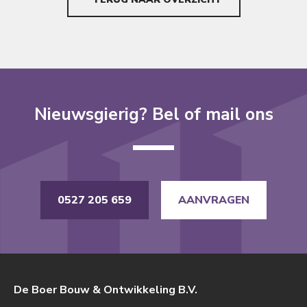
Nieuwsgierig? Bel of mail ons
0527 205 659
AANVRAGEN
De Boer Bouw & Ontwikkeling B.V.