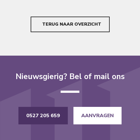
TERUG NAAR OVERZICHT
Nieuwsgierig? Bel of mail ons
0527 205 659
AANVRAGEN