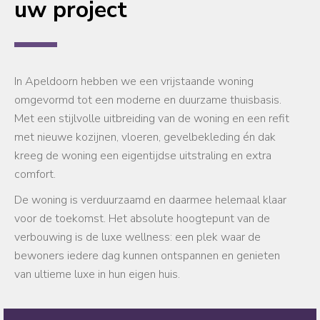
uw project
In Apeldoorn hebben we een vrijstaande woning
omgevormd tot een moderne en duurzame thuisbasis.
Met een stijlvolle uitbreiding van de woning en een refit
met nieuwe kozijnen, vloeren, gevelbekleding én dak
kreeg de woning een eigentijdse uitstraling en extra
comfort.
De woning is verduurzaamd en daarmee helemaal klaar
voor de toekomst. Het absolute hoogtepunt van de
verbouwing is de luxe wellness: een plek waar de
bewoners iedere dag kunnen ontspannen en genieten
van ultieme luxe in hun eigen huis.